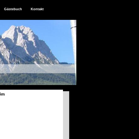
Gästebuch
Kontakt
74m